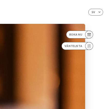
SV
BOKA NU
VÄNTELISTA