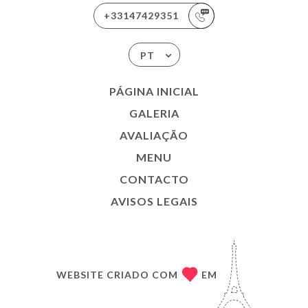
+33147429351
PT
PÁGINA INICIAL
GALERIA
AVALIAÇÃO
MENU
CONTACTO
AVISOS LEGAIS
WEBSITE CRIADO COM
EM