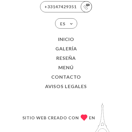
+33147429351
ES
INICIO
GALERÍA
RESEÑA
MENÚ
CONTACTO
AVISOS LEGALES
SITIO WEB CREADO CON
EN