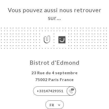
Vous pouvez aussi nous retrouver
sur…
Bistrot d'Edmond
23 Rue du 4 septembre
75002 Paris France
+33147429351
FR